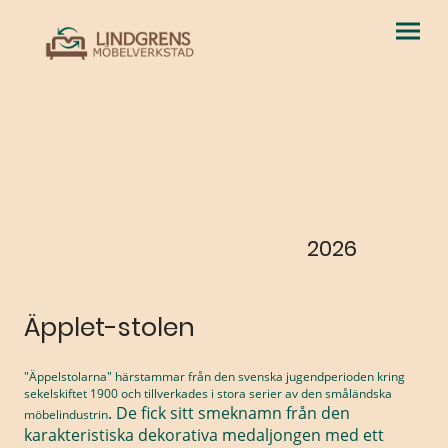
2026
Äpplet-stolen
"Äppelstolarna" härstammar från den svenska jugendperioden kring
sekelskiftet 1900 och tillverkades i stora serier av den småländska
. De fick sitt smeknamn från den
möbelindustrin
karakteristiska dekorativa medaljongen med ett