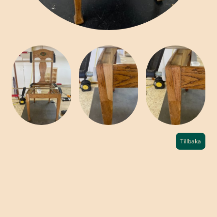
Tillbaka